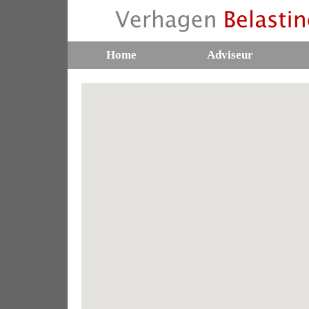
Home
Adviseur